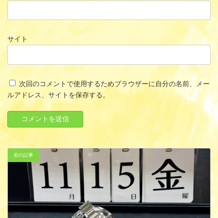
サイト
次回のコメントで使用するためブラウザーに自分の名前、メー
ルアドレス、サイトを保存する。
前の記事