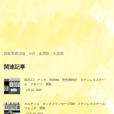
買取実績
18金，k18，金買取，大黒屋
関連記事
GUCCI グッチ 5500M 男性用時計 ステンレススチー
ル クオーツ 買取
1月 12, 2025
カルティエ タンクフランセーズSM ステンレススチール
ウォッチ 買取
11月 18, 2024