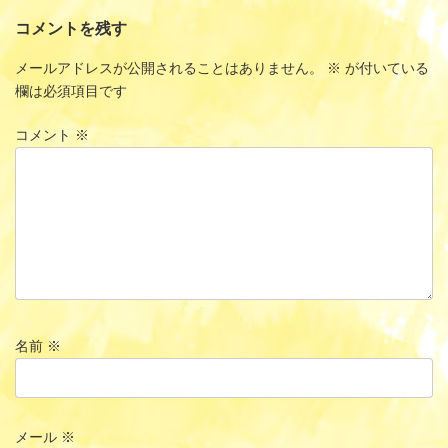
コメントを残す
メールアドレスが公開されることはありません。
※
が付いている
欄は必須項目です
コメント
※
名前
※
メール
※