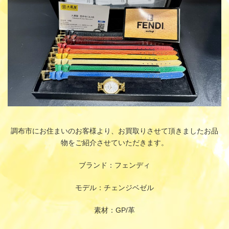
調布市にお住まいのお客様より、お買取りさせて頂きましたお品
物をご紹介させていただきます。
ブランド：フェンディ
モデル：チェンジベゼル
素材：GP/革