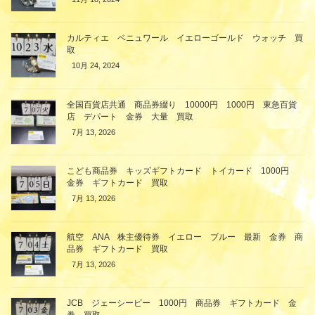
カルティエ ベニュワール イエローゴールド ウォッチ 買
取
10月 24, 2024
全国百貨店共通 商品券綴り 10000円 1000円 東急百貨
店 デパート 金券 大量 買取
7月 13, 2026
こども商品券 キッズギフトカード トイカード 1000円
金券 ギフトカード 買取
7月 13, 2026
航空 ANA 株主優待券 イエロー ブルー 最新 金券 商
品券 ギフトカード 買取
7月 13, 2026
JCB ジェーシービー 1000円 商品券 ギフトカード 金