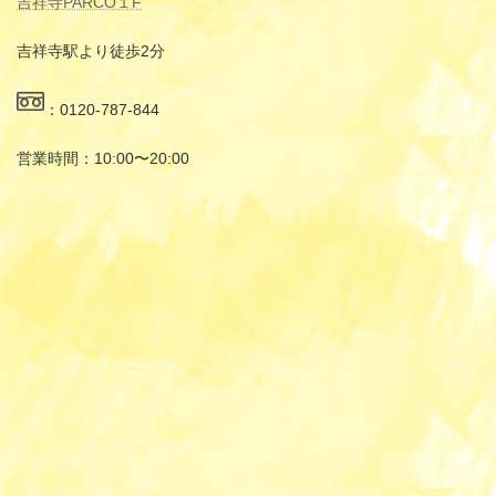
吉祥寺PARCO１F
吉祥寺駅より徒歩2分
：0120-787-844
営業時間：10:00〜20:00