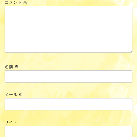
コメント
※
名前
※
メール
※
サイト