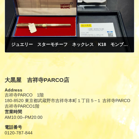
ジュエリー スターモチーフ ネックレス K18 モンブラン 万年筆 買取
11月 29, 2024
大黒屋 吉祥寺PARCO店
Address
吉祥寺PARCO 1階
180-8520 東京都武蔵野市吉祥寺本町１丁目５−１ 吉祥寺PARCO
吉祥寺PARCO1階
営業時間
AM10:00–PM20:00
電話番号
0120-787-844