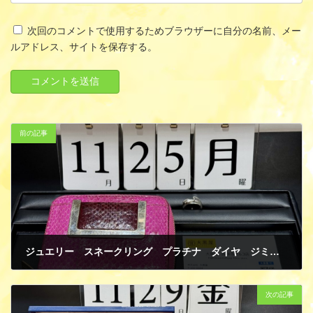
次回のコメントで使用するためブラウザーに自分の名前、メー
ルアドレス、サイトを保存する。
前の記事
ジュエリー スネークリング プラチナ ダイヤ ジミーチュウ 財布 買取
11月 25, 2024
次の記事