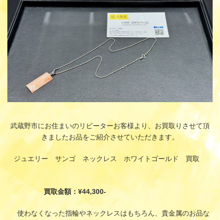
武蔵野市にお住まいのリピーターお客様より、お買取りさせて頂
きましたお品をご紹介させていただきます。
ジュエリー サンゴ ネックレス ホワイトゴールド 買取
買取金額：¥44,300-
使わなくなった指輪やネックレスはもちろん、貴金属のお品な